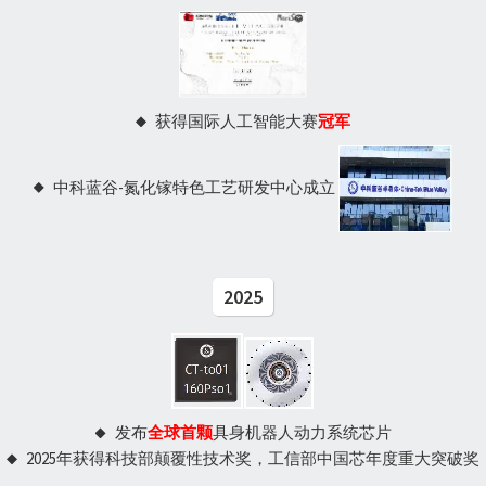
获得国际人工智能大赛
冠军
中科蓝谷-氮化镓特色工艺研发中心成立
2025
发布
全球首颗
具身机器人动力系统芯片
2025年获得科技部颠覆性技术奖，工信部中国芯年度重大突破奖