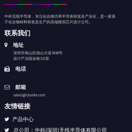
中科无线半导体，专注化合物功率半导体研发及产业化，是一家基
于化合物材料研发及生产的高端模拟芯片设计公司。
联系我们
地址
深圳市南山区南山大道3838号
设计产业园金栋321室
电话
-
邮箱
sales1@ctunite.com
友情链接
产品中心
总公司：中科(深圳)无线半导体有限公司