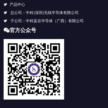
产品中心
总公司：中科(深圳)无线半导体有限公司
子公司：中科蓝谷半导体（广西）有限公司
官方公众号