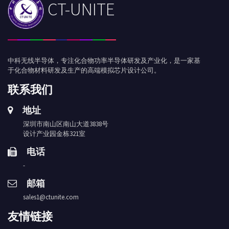
CT-UNITE
中科无线半导体，专注化合物功率半导体研发及产业化，是一家基
于化合物材料研发及生产的高端模拟芯片设计公司。
联系我们
地址
深圳市南山区南山大道3838号
设计产业园金栋321室
电话
-
邮箱
sales1@ctunite.com
友情链接