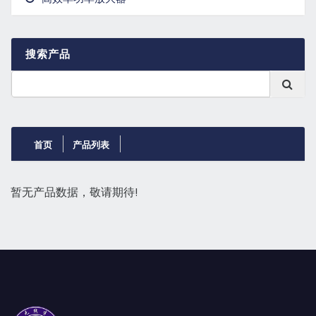
GaN晶体管
搜索产品
首页
产品列表
暂无产品数据，敬请期待!