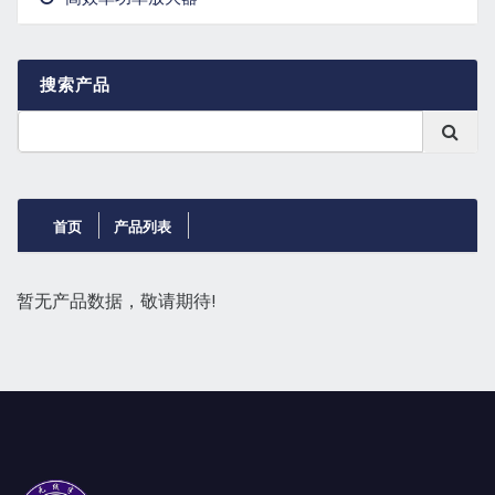
GaN晶体管
搜索产品
首页
产品列表
暂无产品数据，敬请期待!