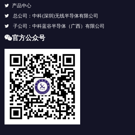
产品中心
总公司：中科(深圳)无线半导体有限公司
子公司：中科蓝谷半导体（广西）有限公司
官方公众号