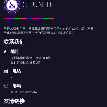
CT-UNITE
中科无线半导体，专注化合物功率半导体研发及产业化，是一家基
于化合物材料研发及生产的高端模拟芯片设计公司。
联系我们
地址
深圳市南山区南山大道3838号
设计产业园金栋321室
电话
-
邮箱
sales1@ctunite.com
友情链接